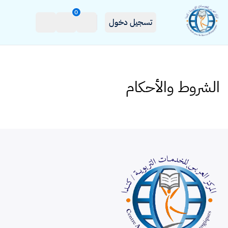
0
تسجيل دخول
الشروط والأحكام