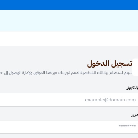
تسجيل الدخول
سيتم استخدام بياناتك الشخصية لدعم تجربتك عبر هذا الموقع، ولإدارة الوصول إلى 
إلكتروني
مرور